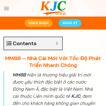
Skip
to
content
ĐĂNG NHẬP
ĐĂNG KÝ
Contents
MM88 – Nhà Cái Mới Với Tốc Độ Phát
Triển Nhanh Chóng
MM88
hiện là thương hiệu giải trí mới
được yêu thích đặc biệt ở các nước
Đông Nam Á, đặc biệt là Việt Nam. Nhà
cái thuộc Liên minh quốc tế
KJC
, đem
đến cho khách hàng không gian chuyên