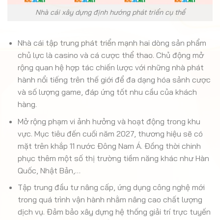
Nhà cái xây dựng định hướng phát triển cụ thể
Nhà cái tập trung phát triển mạnh hai dòng sản phẩm
chủ lực là casino và cá cược thể thao. Chủ động mở
rộng quan hệ hợp tác chiến lược với những nhà phát
hành nổi tiếng trên thế giới để đa dạng hóa sảnh cược
và số lượng game, đáp ứng tốt nhu cầu của khách
hàng.
Mở rộng phạm vi ảnh hưởng và hoạt động trong khu
vực. Mục tiêu đến cuối năm 2027, thương hiệu sẽ có
mặt trên khắp 11 nước Đông Nam Á. Đồng thời chinh
phục thêm một số thị trường tiềm năng khác như Hàn
Quốc, Nhật Bản,…
Tập trung đầu tư nâng cấp, ứng dụng công nghệ mới
trong quá trình vận hành nhằm nâng cao chất lượng
dịch vụ. Đảm bảo xây dựng hệ thống giải trí trực tuyến