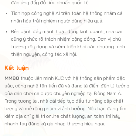
đáp ứng đầy đủ tiêu chuẩn quốc tế.
Tích hợp công nghệ AI trên toàn hệ thống nhằm cá
nhân hóa trải nghiệm người dùng hiệu quả.
Bên cạnh đẩy mạnh hoạt động kinh doanh, nhà cái
cũng ý thức rõ trách nhiệm cộng đồng. Đơn vị chủ
trương xây dựng và sớm triển khai các chương trình
thiện nguyện, công tác xã hội.
Kết luận
MM88
thuộc liên minh KJC với hệ thống sản phẩm đặc
sắc, công nghệ tân tiến đã và đang là điểm đến lý tưởng
của dân chơi cá cược chuyên nghiệp tại Đông Nam Á.
Trong tương lai, nhà cái tiếp tục đầu tư nâng cấp chất
lượng và mở rộng phạm vi ảnh hưởng. Nếu bạn đang tìm
kiếm địa chỉ giải trí online chất lượng, an toàn thì hãy
nhanh tay đăng ký gia nhập thương hiệu ngay.