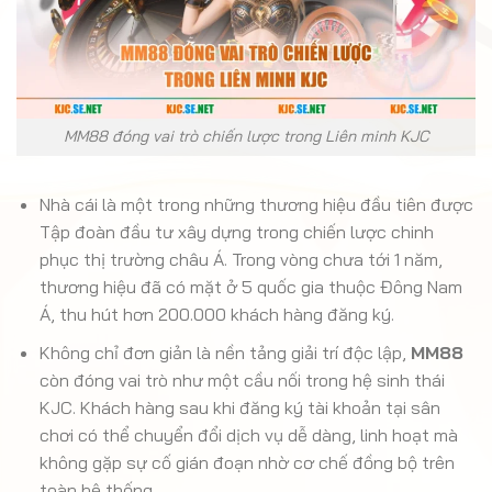
MM88 đóng vai trò chiến lược trong Liên minh KJC
Nhà cái là một trong những thương hiệu đầu tiên được
Tập đoàn đầu tư xây dựng trong chiến lược chinh
phục thị trường châu Á. Trong vòng chưa tới 1 năm,
thương hiệu đã có mặt ở 5 quốc gia thuộc Đông Nam
Á, thu hút hơn 200.000 khách hàng đăng ký.
Không chỉ đơn giản là nền tảng giải trí độc lập,
MM88
còn đóng vai trò như một cầu nối trong hệ sinh thái
KJC. Khách hàng sau khi đăng ký tài khoản tại sân
chơi có thể chuyển đổi dịch vụ dễ dàng, linh hoạt mà
không gặp sự cố gián đoạn nhờ cơ chế đồng bộ trên
toàn hệ thống.