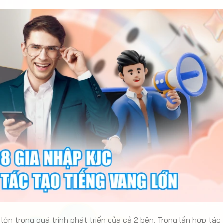
n trong quá trình phát triển của cả 2 bên. Trong lần hợp tác