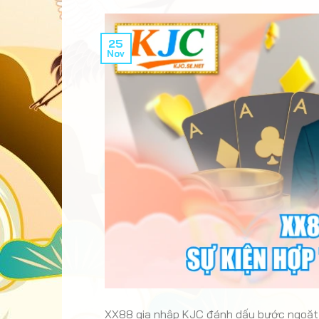
25
Nov
XX88 gia nhập KJC đánh dấu bước ngoặt lớ