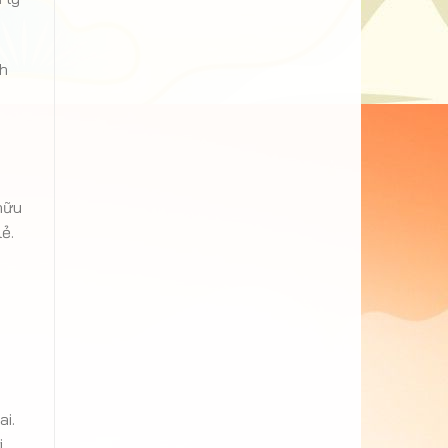
nh
 hữu
ẻ.
ai.
i