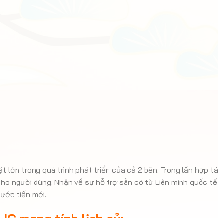
lớn trong quá trình phát triển của cả 2 bên. Trong lần hợp t
ho người dùng. Nhận về sự hỗ trợ sẵn có từ Liên minh quốc tế
ước tiến mới.