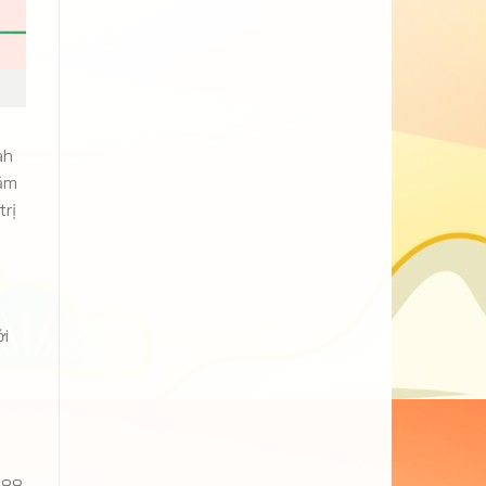
ah
năm
trị
ới
X88