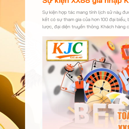
Sự kiện XX88 gia nhập K
Sự kiện hợp tác mang tính lịch sử này đư
kết có sự tham gia của hơn 100 đại biểu,
lược, đại diện truyền thông. Khách hàng 