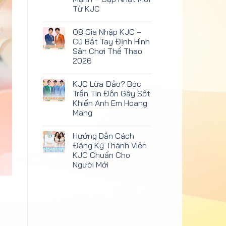
Từ KJC
O8 Gia Nhập KJC –
Cú Bắt Tay Định Hình
Sân Chơi Thể Thao
2026
KJC Lừa Đảo? Bóc
Trần Tin Đồn Gây Sốt
Khiến Anh Em Hoang
Mang
Hướng Dẫn Cách
Đăng Ký Thành Viên
KJC Chuẩn Cho
Người Mới