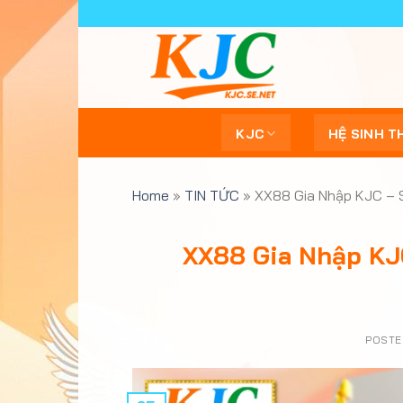
Skip
to
content
KJC
HỆ SINH T
Home
»
TIN TỨC
»
XX88 Gia Nhập KJC – 
XX88 Gia Nhập KJ
POSTE